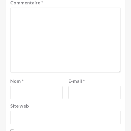
Commentaire
*
Nom
*
E-mail
*
Site web