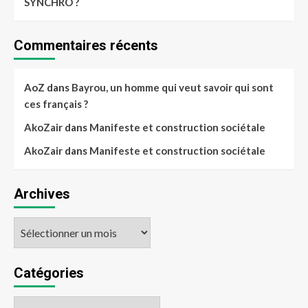
SYNCHRO ?
Commentaires récents
AoZ
dans
Bayrou, un homme qui veut savoir qui sont
ces français ?
AkoZair
dans
Manifeste et construction sociétale
AkoZair
dans
Manifeste et construction sociétale
Archives
Catégories