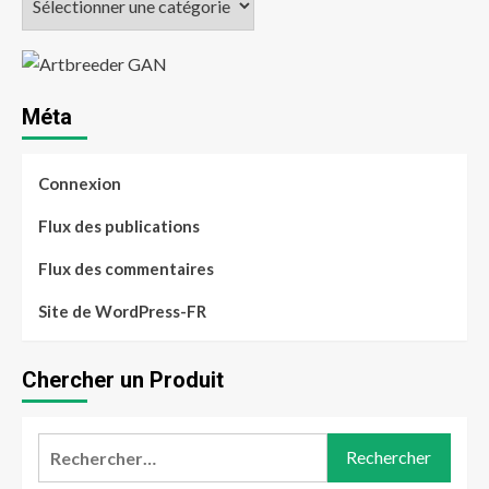
Méta
Connexion
Flux des publications
Flux des commentaires
Site de WordPress-FR
Chercher un Produit