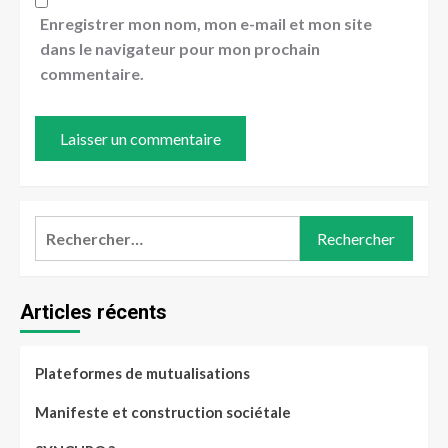
Enregistrer mon nom, mon e-mail et mon site
dans le navigateur pour mon prochain
commentaire.
Articles récents
Plateformes de mutualisations
Manifeste et construction sociétale