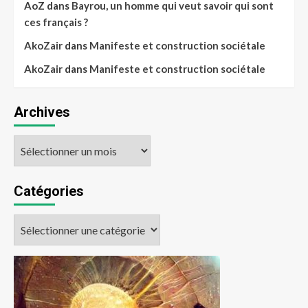
AoZ
dans
Bayrou, un homme qui veut savoir qui sont
ces français ?
AkoZair
dans
Manifeste et construction sociétale
AkoZair
dans
Manifeste et construction sociétale
Archives
Catégories