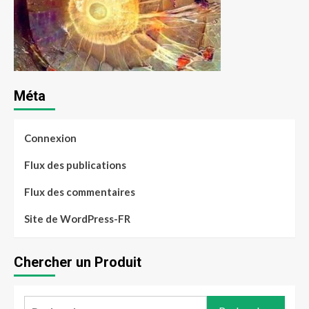
Méta
Connexion
Flux des publications
Flux des commentaires
Site de WordPress-FR
Chercher un Produit