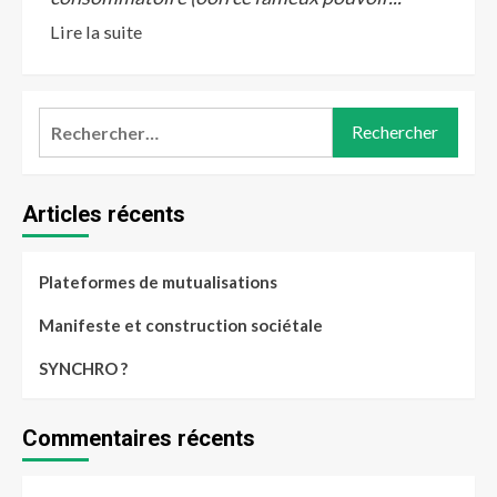
Lire la suite
Articles récents
Plateformes de mutualisations
Manifeste et construction sociétale
SYNCHRO ?
Commentaires récents