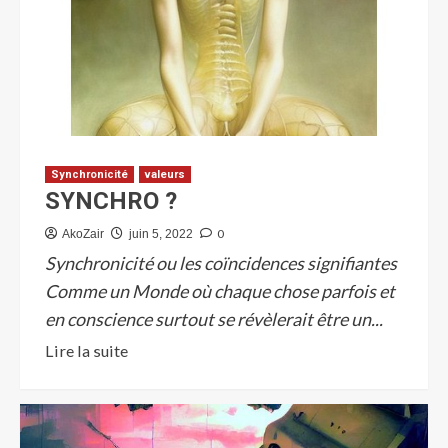
Synchronicité
valeurs
SYNCHRO ?
0
AkoZair
juin 5, 2022
Synchronicité ou les coïncidences signifiantes
Comme un Monde où chaque chose parfois et
en conscience surtout se révèlerait être un...
Lire la suite