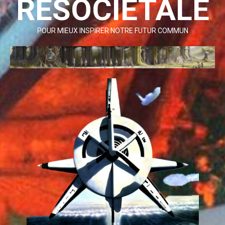
RESOCIETALE
POUR MIEUX INSPIRER NOTRE FUTUR COMMUN