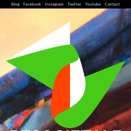
Blog
Facebook
Instagram
Twitter
Youtube
Contact